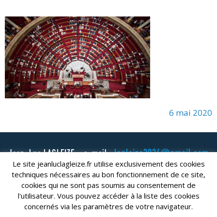
6 mai 2020
lagleize2024@gmail.com
Jean-Luc LAGLEIZE - e-mail :
Le site jeanluclagleize.fr utilise exclusivement des cookies
Mentions Légales
- Copyright © 2024. Tous droits réservés.
techniques nécessaires au bon fonctionnement de ce site,
cookies qui ne sont pas soumis au consentement de
l'utilisateur. Vous pouvez accéder à la liste des cookies
concernés via les paramètres de votre navigateur.