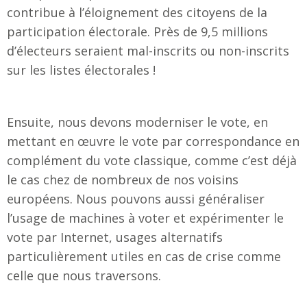
contribue à l’éloignement des citoyens de la
participation électorale. Près de 9,5 millions
d’électeurs seraient mal-inscrits ou non-inscrits
sur les listes électorales !
Ensuite, nous devons moderniser le vote, en
mettant en œuvre le vote par correspondance en
complément du vote classique, comme c’est déjà
le cas chez de nombreux de nos voisins
européens. Nous pouvons aussi généraliser
l’usage de machines à voter et expérimenter le
vote par Internet, usages alternatifs
particulièrement utiles en cas de crise comme
celle que nous traversons.