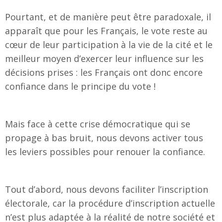
Pourtant, et de manière peut être paradoxale, il
apparaît que pour les Français, le vote reste au
cœur de leur participation à la vie de la cité et le
meilleur moyen d’exercer leur influence sur les
décisions prises : les Français ont donc encore
confiance dans le principe du vote !
Mais face à cette crise démocratique qui se
propage à bas bruit, nous devons activer tous
les leviers possibles pour renouer la confiance.
Tout d’abord, nous devons faciliter l’inscription
électorale, car la procédure d’inscription actuelle
n’est plus adaptée à la réalité de notre société et