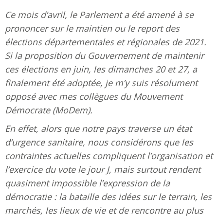
Ce mois d’avril, le Parlement a été amené à se
prononcer sur le maintien ou le report des
élections départementales et régionales de 2021.
Si la proposition du Gouvernement de maintenir
ces élections en juin, les dimanches 20 et 27, a
finalement été adoptée, je m’y suis résolument
opposé avec mes collègues du Mouvement
Démocrate (MoDem).
En effet, alors que notre pays traverse un état
d’urgence sanitaire, nous considérons que les
contraintes actuelles compliquent l’organisation et
l’exercice du vote le jour J, mais surtout rendent
quasiment impossible l’expression de la
démocratie : la bataille des idées sur le terrain, les
marchés, les lieux de vie et de rencontre au plus