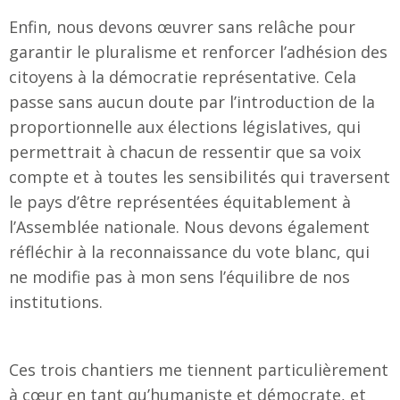
Enfin, nous devons œuvrer sans relâche pour
garantir le pluralisme et renforcer l’adhésion des
citoyens à la démocratie représentative. Cela
passe sans aucun doute par l’introduction de la
proportionnelle aux élections législatives, qui
permettrait à chacun de ressentir que sa voix
compte et à toutes les sensibilités qui traversent
le pays d’être représentées équitablement à
l’Assemblée nationale. Nous devons également
réfléchir à la reconnaissance du vote blanc, qui
ne modifie pas à mon sens l’équilibre de nos
institutions.
Ces trois chantiers me tiennent particulièrement
à cœur en tant qu’humaniste et démocrate, et