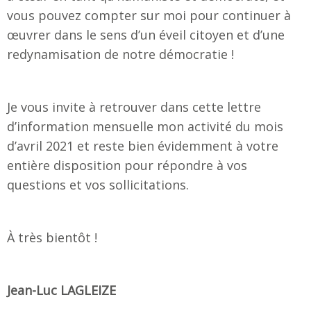
vous pouvez compter sur moi pour continuer à
œuvrer dans le sens d’un éveil citoyen et d’une
redynamisation de notre démocratie !
Je vous invite à retrouver dans cette lettre
d’information mensuelle mon activité du mois
d’avril 2021 et reste bien évidemment à votre
entière disposition pour répondre à vos
questions et vos sollicitations.
À très bientôt !
Jean-Luc LAGLEIZE