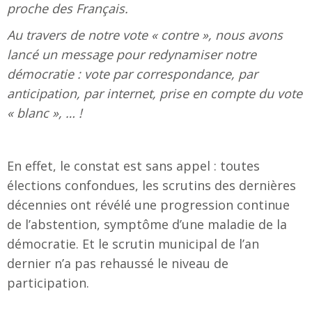
proche des Français.
Au travers de notre vote « contre », nous avons
lancé un message pour redynamiser notre
démocratie : vote par correspondance, par
anticipation, par internet, prise en compte du vote
« blanc », … !
En effet, le constat est sans appel : toutes
élections confondues, les scrutins des dernières
décennies ont révélé une progression continue
de l’abstention, symptôme d’une maladie de la
démocratie. Et le scrutin municipal de l’an
dernier n’a pas rehaussé le niveau de
participation.