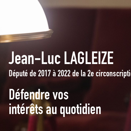
Jean-Luc LAGLEIZE
Député de 2017 à 2022 de la 2e circonscrip
Défendre vos
intérêts au quotidien