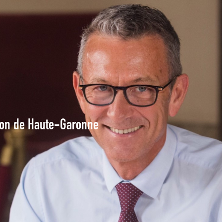
tion de Haute-Garonne