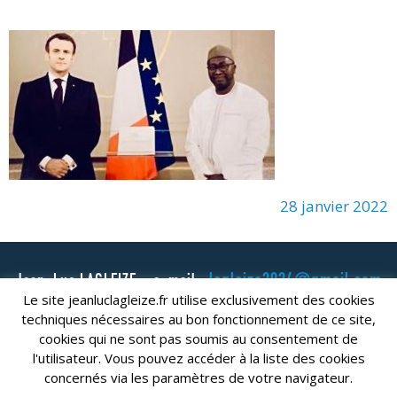
28 janvier 2022
lagleize2024@gmail.com
Jean-Luc LAGLEIZE - e-mail :
Le site jeanluclagleize.fr utilise exclusivement des cookies
Mentions Légales
- Copyright © 2024. Tous droits réservés.
techniques nécessaires au bon fonctionnement de ce site,
cookies qui ne sont pas soumis au consentement de
l'utilisateur. Vous pouvez accéder à la liste des cookies
concernés via les paramètres de votre navigateur.