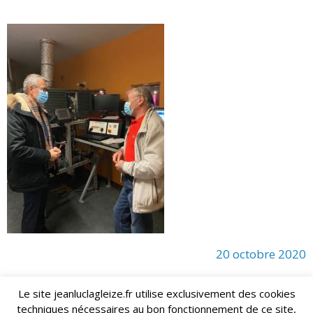
20 octobre 2020
Le site jeanluclagleize.fr utilise exclusivement des cookies
techniques nécessaires au bon fonctionnement de ce site,