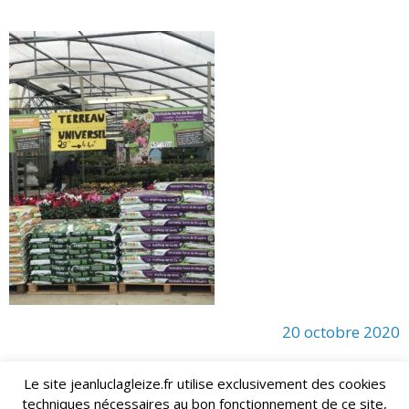
20 octobre 2020
Le site jeanluclagleize.fr utilise exclusivement des cookies
techniques nécessaires au bon fonctionnement de ce site,