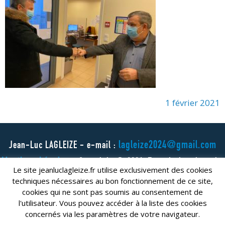
1 février 2021
lagleize2024@gmail.com
Jean-Luc LAGLEIZE - e-mail :
Mentions Légales
- Copyright © 2024. Tous droits réservés.
Le site jeanluclagleize.fr utilise exclusivement des cookies
techniques nécessaires au bon fonctionnement de ce site,
cookies qui ne sont pas soumis au consentement de
l'utilisateur. Vous pouvez accéder à la liste des cookies
concernés via les paramètres de votre navigateur.