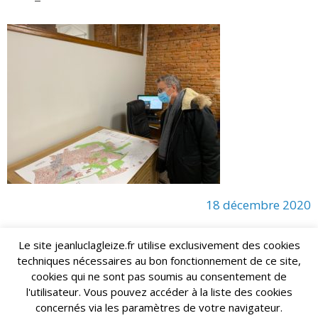
18 décembre 2020
Le site jeanluclagleize.fr utilise exclusivement des cookies
techniques nécessaires au bon fonctionnement de ce site,
lagleize2024@gmail.com
Jean-Luc LAGLEIZE - e-mail :
cookies qui ne sont pas soumis au consentement de
Mentions Légales
- Copyright © 2024. Tous droits réservés.
l'utilisateur. Vous pouvez accéder à la liste des cookies
concernés via les paramètres de votre navigateur.