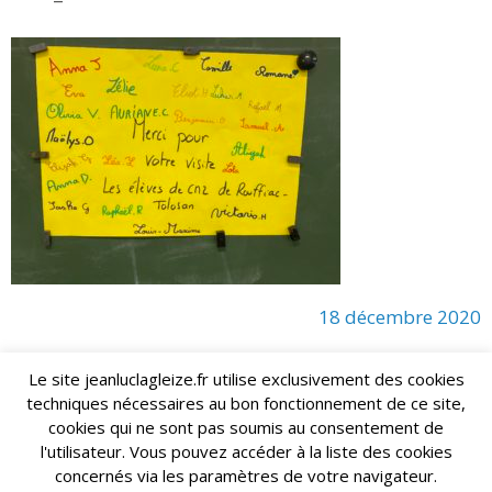
18 décembre 2020
Le site jeanluclagleize.fr utilise exclusivement des cookies
techniques nécessaires au bon fonctionnement de ce site,
lagleize2024@gmail.com
Jean-Luc LAGLEIZE - e-mail :
cookies qui ne sont pas soumis au consentement de
Mentions Légales
- Copyright © 2024. Tous droits réservés.
l'utilisateur. Vous pouvez accéder à la liste des cookies
concernés via les paramètres de votre navigateur.