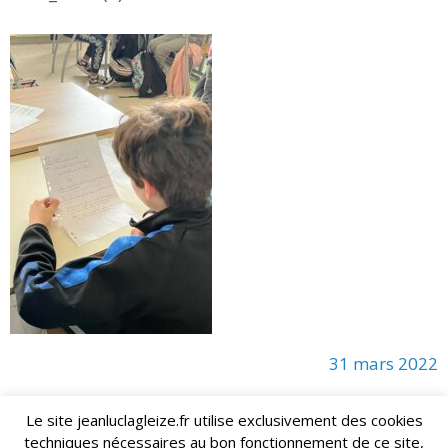
31 mars 2022
Le site jeanluclagleize.fr utilise exclusivement des cookies
techniques nécessaires au bon fonctionnement de ce site,