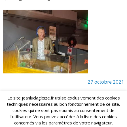
27 octobre 2021
Le site jeanluclagleize.fr utilise exclusivement des cookies
techniques nécessaires au bon fonctionnement de ce site,
lagleize2024@gmail.com
Jean-Luc LAGLEIZE - e-mail :
cookies qui ne sont pas soumis au consentement de
Mentions Légales
- Copyright © 2024. Tous droits réservés.
l'utilisateur. Vous pouvez accéder à la liste des cookies
concernés via les paramètres de votre navigateur.