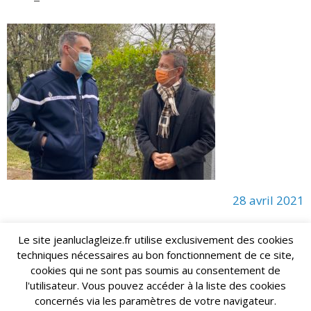
28 avril 2021
Le site jeanluclagleize.fr utilise exclusivement des cookies
techniques nécessaires au bon fonctionnement de ce site,
lagleize2024@gmail.com
Jean-Luc LAGLEIZE - e-mail :
cookies qui ne sont pas soumis au consentement de
Mentions Légales
- Copyright © 2024. Tous droits réservés.
l'utilisateur. Vous pouvez accéder à la liste des cookies
concernés via les paramètres de votre navigateur.