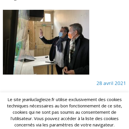
28 avril 2021
Le site jeanluclagleize.fr utilise exclusivement des cookies
techniques nécessaires au bon fonctionnement de ce site,
lagleize2024@gmail.com
Jean-Luc LAGLEIZE - e-mail :
cookies qui ne sont pas soumis au consentement de
Mentions Légales
- Copyright © 2024. Tous droits réservés.
l'utilisateur. Vous pouvez accéder à la liste des cookies
concernés via les paramètres de votre navigateur.