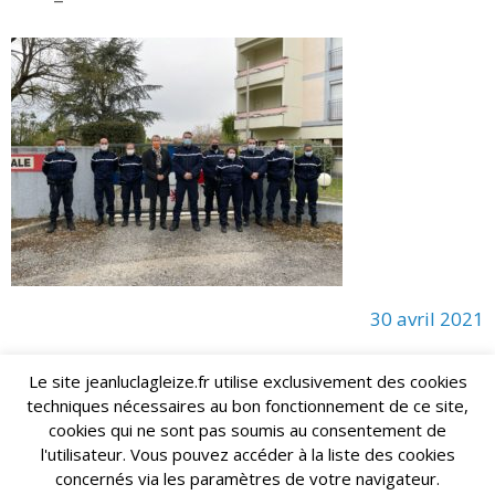
30 avril 2021
Le site jeanluclagleize.fr utilise exclusivement des cookies
techniques nécessaires au bon fonctionnement de ce site,
lagleize2024@gmail.com
Jean-Luc LAGLEIZE - e-mail :
cookies qui ne sont pas soumis au consentement de
Mentions Légales
- Copyright © 2024. Tous droits réservés.
l'utilisateur. Vous pouvez accéder à la liste des cookies
concernés via les paramètres de votre navigateur.