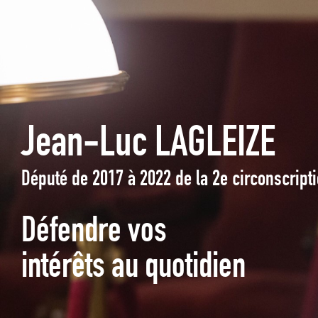
Jean-Luc LAGLEIZE
Député de 2017 à 2022 de la 2e circonscrip
Défendre vos
intérêts au quotidien