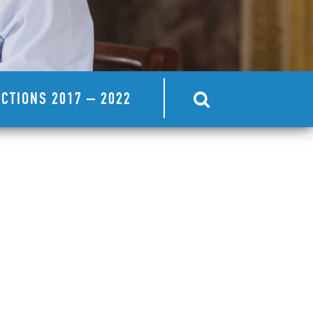
CTIONS 2017 – 2022