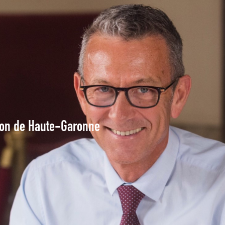
tion de Haute-Garonne