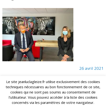
26 avril 2021
Le site jeanluclagleize.fr utilise exclusivement des cookies
techniques nécessaires au bon fonctionnement de ce site,
lagleize2024@gmail.com
Jean-Luc LAGLEIZE - e-mail :
cookies qui ne sont pas soumis au consentement de
Mentions Légales
- Copyright © 2024. Tous droits réservés.
l'utilisateur. Vous pouvez accéder à la liste des cookies
concernés via les paramètres de votre navigateur.