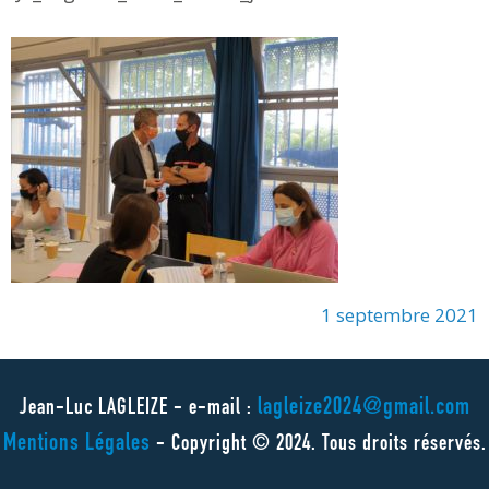
1 septembre 2021
lagleize2024@gmail.com
Jean-Luc LAGLEIZE - e-mail :
Mentions Légales
- Copyright © 2024. Tous droits réservés.