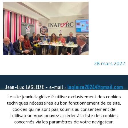
28 mars 2022
lagleize2024@gmail.com
Jean-Luc LAGLEIZE - e-mail :
Le site jeanluclagleize.fr utilise exclusivement des cookies
Mentions Légales
- Copyright © 2024. Tous droits réservés.
techniques nécessaires au bon fonctionnement de ce site,
cookies qui ne sont pas soumis au consentement de
l'utilisateur. Vous pouvez accéder à la liste des cookies
concernés via les paramètres de votre navigateur.