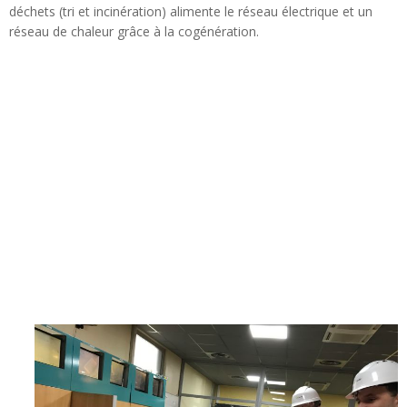
déchets (tri et incinération) alimente le réseau électrique et un
réseau de chaleur grâce à la cogénération.