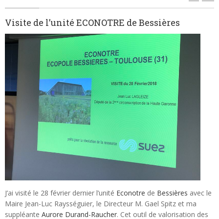
Visite de l’unité ECONOTRE de Bessières
J’ai visité le 28 février dernier l’unité
Econotre
de
Bessières
avec le
Maire Jean-Luc Raysséguier, le Directeur M. Gael Spitz et ma
suppléante
Aurore Durand-Raucher
. Cet outil de valorisation des