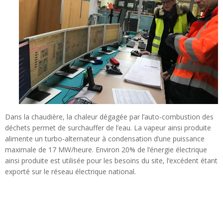
Dans la chaudière, la chaleur dégagée par l’auto-combustion des
déchets permet de surchauffe
r de l’eau. La vapeur ainsi produite
alimente un turbo-alternateur à condensation d’une puissance
maximale de 17 MW/heure. Environ 20% de l’énergie électrique
ainsi produite est utilisée pour les besoins du site, l’excédent étant
exporté sur le réseau électrique national.